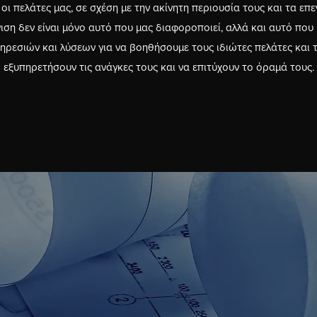
οι πελάτες μας, σε σχέση με την ακίνητη περιουσία τους και τα επε
ση δεν είναι μόνο αυτό που μας διαφοροποιεί, αλλά και αυτό που 
ρεσιών και λύσεων για να βοηθήσουμε τους ιδιώτες πελάτες και 
εξυπηρετήσουν τις ανάγκες τους και να επιτύχουν το όραμά τους.