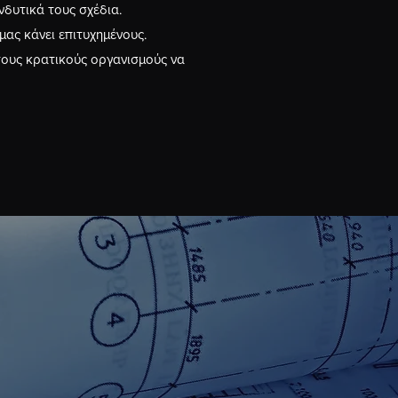
νδυτικά τους σχέδια.
μας κάνει επιτυχημένους.
τους κρατικούς οργανισμούς να