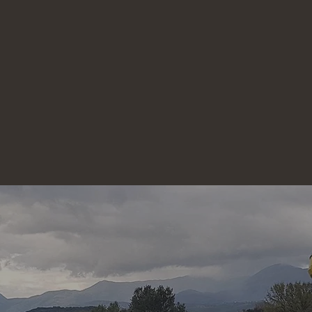
Υπηρεσιών
ΠΟΙΟΤΗΤΑ - ΕΜΠΙΣΤΟΣΥΝΗ - ΑΞΙΟΠΙΣΤΙΑ