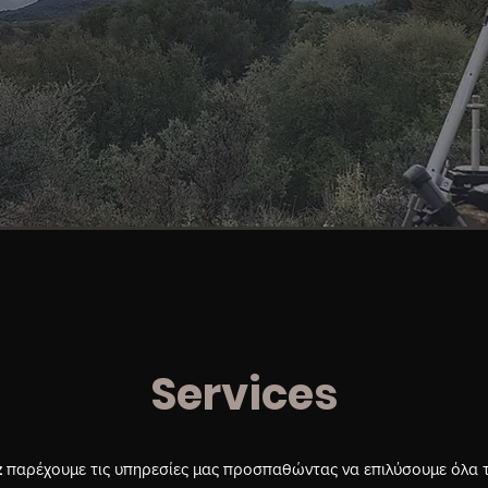
Services
z
παρέχουμε τις υπηρεσίες μας προσπαθώντας να επιλύσουμε όλα τ