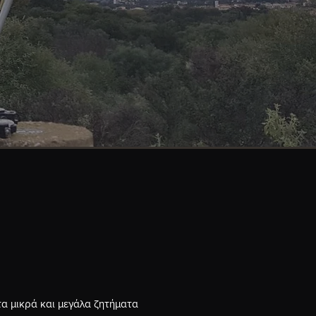
α μικρά και μεγάλα ζητήματα