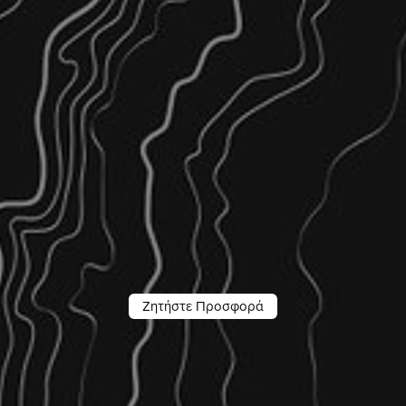
Ζητήστε Προσφορά