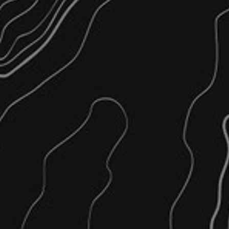
Κυκλοφοριακές Συνδέσεις